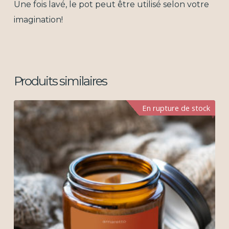
Une fois lavé, le pot peut être utilisé selon votre
imagination!
Produits similaires
En rupture de stock