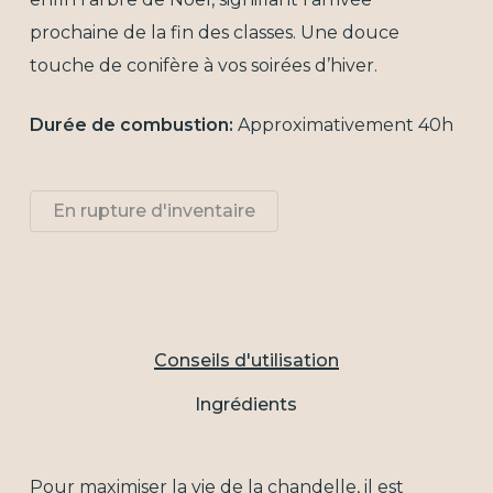
prochaine de la fin des classes. Une douce
touche de conifère à vos soirées d’hiver.
Durée de combustion:
Approximativement 40h
En rupture d'inventaire
Conseils d'utilisation
Ingrédients
Pour maximiser la vie de la chandelle, il est