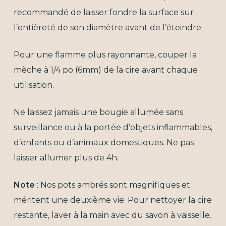
recommandé de laisser fondre la surface sur
l’entièreté de son diamètre avant de l’éteindre.
Pour une flamme plus rayonnante, couper la
mèche à 1/4 po (6mm) de la cire avant chaque
utilisation.
Ne laissez jamais une bougie allumée sans
surveillance ou à la portée d’objets inflammables,
d’enfants ou d’animaux domestiques. Ne pas
laisser allumer plus de 4h.
Note
: Nos pots ambrés sont magnifiques et
méritent une deuxième vie. Pour nettoyer la cire
restante, laver à la main avec du savon à vaisselle.