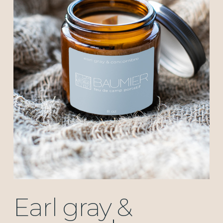
Earl gray &