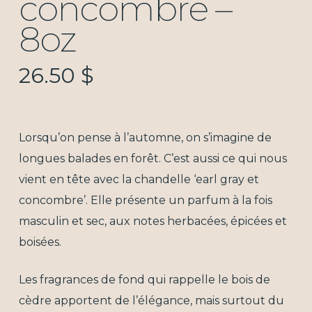
concombre –
8oz
26.50
$
Lorsqu’on pense à l’automne, on s’imagine de
longues balades en forêt. C’est aussi ce qui nous
vient en tête avec la chandelle ‘earl gray et
concombre’. Elle présente un parfum à la fois
masculin et sec, aux notes herbacées, épicées et
boisées.
Les fragrances de fond qui rappelle le bois de
cèdre apportent de l’élégance, mais surtout du