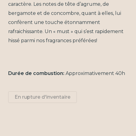
caractère. Les notes de tête d’agrume, de
bergamote et de concombre, quant à elles, lui
confèrent une touche étonnamment
rafraichissante. Un « must » qui s’est rapidement
hissé parmi nos fragrances préférées!
Durée de combustion:
Approximativement 40h
En rupture d'inventaire