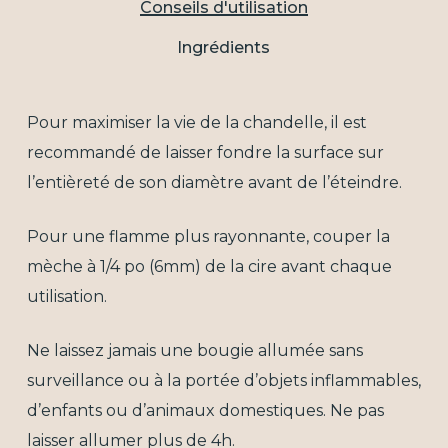
Conseils d'utilisation
Ingrédients
Pour maximiser la vie de la chandelle, il est
recommandé de laisser fondre la surface sur
l’entièreté de son diamètre avant de l’éteindre.
Pour une flamme plus rayonnante, couper la
mèche à 1/4 po (6mm) de la cire avant chaque
utilisation.
Ne laissez jamais une bougie allumée sans
surveillance ou à la portée d’objets inflammables,
d’enfants ou d’animaux domestiques. Ne pas
laisser allumer plus de 4h.