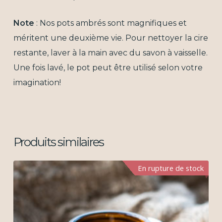
Note
: Nos pots ambrés sont magnifiques et
méritent une deuxième vie. Pour nettoyer la cire
restante, laver à la main avec du savon à vaisselle.
Une fois lavé, le pot peut être utilisé selon votre
imagination!
Produits similaires
En rupture de stock