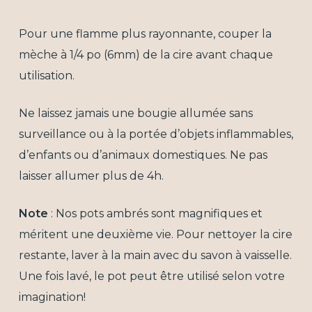
Pour une flamme plus rayonnante, couper la
mèche à 1/4 po (6mm) de la cire avant chaque
utilisation.
Ne laissez jamais une bougie allumée sans
surveillance ou à la portée d’objets inflammables,
d’enfants ou d’animaux domestiques. Ne pas
laisser allumer plus de 4h.
Note
: Nos pots ambrés sont magnifiques et
méritent une deuxième vie. Pour nettoyer la cire
restante, laver à la main avec du savon à vaisselle.
Une fois lavé, le pot peut être utilisé selon votre
imagination!