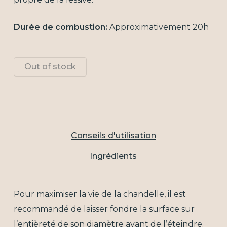
Durée de combustion:
Approximativement 20h
Out of stock
Conseils d'utilisation
Ingrédients
Pour maximiser la vie de la chandelle, il est
recommandé de laisser fondre la surface sur
l’entièreté de son diamètre avant de l’éteindre.