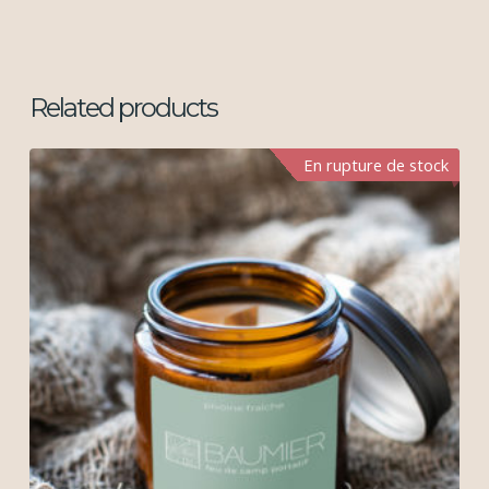
Related products
En rupture de stock