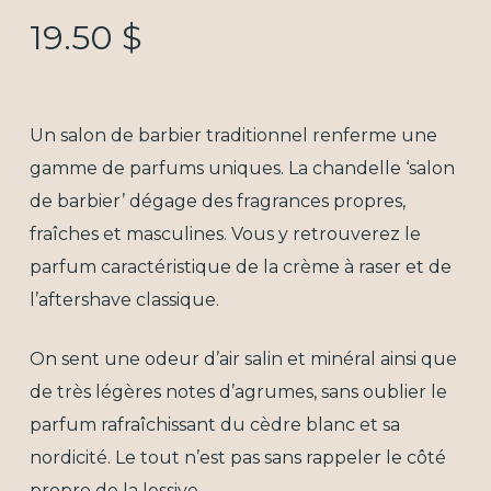
19.50
$
Un salon de barbier traditionnel renferme une
gamme de parfums uniques. La chandelle ‘salon
de barbier’ dégage des fragrances propres,
fraîches et masculines. Vous y retrouverez le
parfum caractéristique de la crème à raser et de
l’
aftershave
classique.
On sent une odeur d’air salin et minéral ainsi que
de très légères notes d’agrumes, sans oublier le
parfum rafraîchissant du cèdre blanc et sa
nordicité. Le tout n’est pas sans rappeler le côté
propre de la lessive.