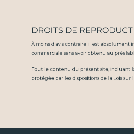
DROITS DE REPRODUCT
À moins d’avis contraire, il est absolument i
commerciale sans avoir obtenu au préalabl
Tout le contenu du présent site, incluant 
protégée par les dispositions de la Lois sur 