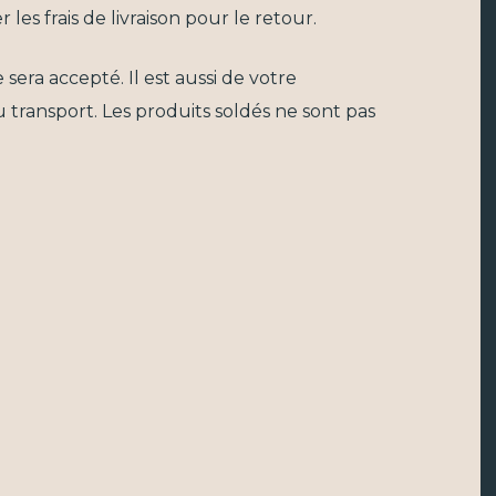
s frais de livraison pour le retour.
 sera accepté. Il est aussi de votre
 transport. Les produits soldés ne sont pas