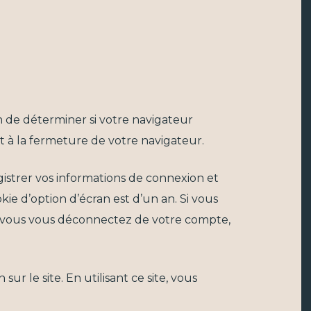
n de déterminer si votre navigateur
 à la fermeture de votre navigateur.
strer vos informations de connexion et
ie d’option d’écran est d’un an. Si vous
i vous vous déconnectez de votre compte,
ur le site. En utilisant ce site, vous