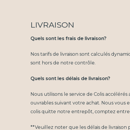
LIVRAISON
Quels sont les frais de livraison?
Nos tarifs de livraison sont calculés dyna
sont hors de notre contrôle.
Quels sont les délais de livraison?
Nous utilisons le service de Colis accélérés 
ouvrables suivant votre achat. Nous vous e
colis quitte notre entrepôt, comptez entre 
**Veuillez noter que les délais de livraiso