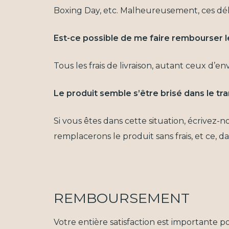
Boxing Day, etc. Malheureusement, ces déla
Est-ce possible de me faire rembourser les
Tous les frais de livraison, autant ceux d
Le produit semble s’être brisé dans le tra
Si vous êtes dans cette situation, écrivez
remplacerons le produit sans frais, et ce, da
REMBOURSEMENT
Votre entière satisfaction est importante p